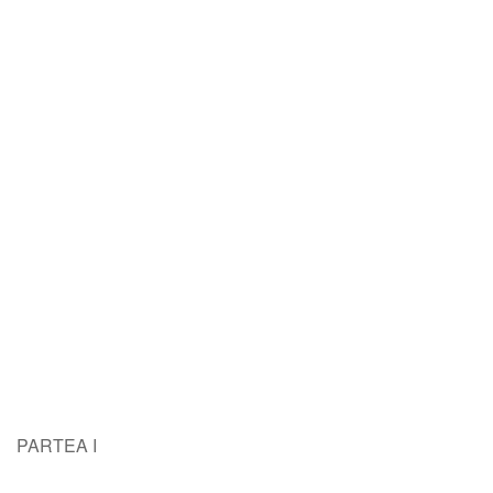
PARTEA I