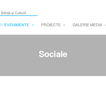
Ştiinţă şi Cultură
TI / EVENIMENTE
PROIECTE
GALERIE MEDIA
Sociale